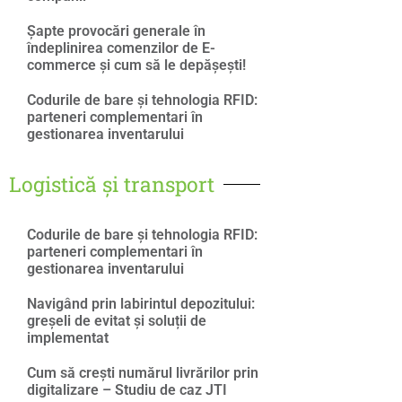
Șapte provocări generale în
îndeplinirea comenzilor de E-
commerce și cum să le depășești!
Codurile de bare și tehnologia RFID:
parteneri complementari în
gestionarea inventarului
Logistică și transport
Codurile de bare și tehnologia RFID:
parteneri complementari în
gestionarea inventarului
Navigând prin labirintul depozitului:
greșeli de evitat și soluții de
implementat
Cum să crești numărul livrărilor prin
digitalizare – Studiu de caz JTI