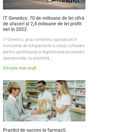
IT Genetics: 70 de milioane de lei cifră
de afaceri și 2,4 milioane de lei profit
net în 2023
IT Genetics, grup românesc specializat în
furnizarea de echipamente și soluții software
pentru optimizarea și digitalizarea proceselor
operaționale, cu prezență
Citește mai mult
Practici de succes in farmacii: