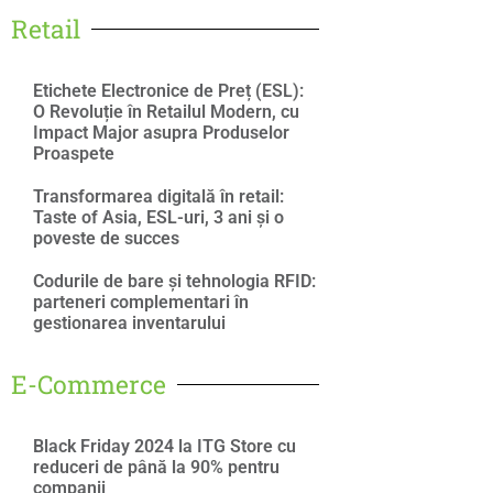
Retail
Etichete Electronice de Preț (ESL):
O Revoluție în Retailul Modern, cu
Impact Major asupra Produselor
Proaspete
Transformarea digitală în retail:
Taste of Asia, ESL-uri, 3 ani și o
poveste de succes
Codurile de bare și tehnologia RFID:
parteneri complementari în
gestionarea inventarului
E-Commerce
Black Friday 2024 la ITG Store cu
reduceri de până la 90% pentru
companii