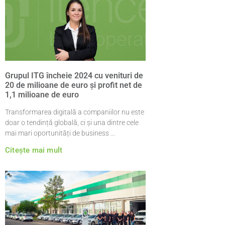
Grupul ITG încheie 2024 cu venituri de
20 de milioane de euro și profit net de
1,1 milioane de euro
Transformarea digitală a companiilor nu este
doar o tendință globală, ci și una dintre cele
mai mari oportunități de business
Citește mai mult