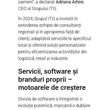
oameni”, a declarat
Adriana Arhire
,
CEO al Grupului ITG.
În 2024, Grupul ITG a investit în
extinderea echipei de consultanți
regionali și în apropierea față de
clienți, adaptând serviciile la specificul
local și oferind soluții personalizate
pentru eficientizarea activităților din
logistică, retail și industrie.
Servicii, software și
branduri proprii –
motoarele de creștere
Divizia de software a înregistrat o
evoluție puternică, marcând o dublare