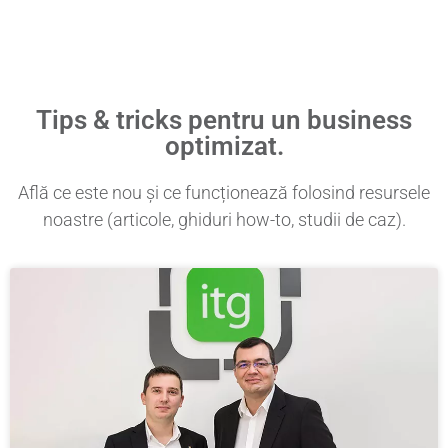
Tips & tricks pentru un business
optimizat.
Află ce este nou și ce funcționează folosind resursele
noastre (articole, ghiduri how-to, studii de caz).