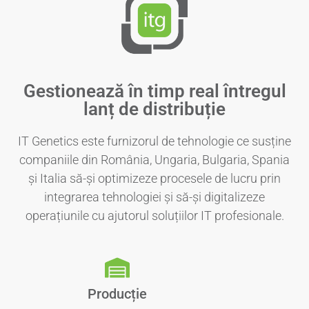
Gestionează în timp real întregul
lanț de distribuție
IT Genetics este furnizorul de tehnologie ce susține
companiile din România, Ungaria, Bulgaria, Spania
și Italia să-și optimizeze procesele de lucru prin
integrarea tehnologiei și să-și digitalizeze
operațiunile cu ajutorul soluțiilor IT profesionale.
Producție