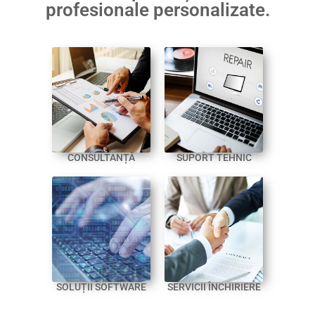
profesionale personalizate.
CONSULTANȚĂ
SUPORT TEHNIC
SOLUȚII SOFTWARE
SERVICII ÎNCHIRIERE