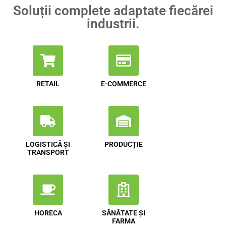
Soluții complete adaptate fiecărei
industrii.
RETAIL
E-COMMERCE
LOGISTICĂ ȘI
PRODUCȚIE
TRANSPORT
HORECA
SĂNĂTATE ȘI
FARMA