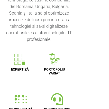
din România, Ungaria, Bulgaria,
Spania și Italia să-și optimizeze
procesele de lucru prin integrarea
tehnologiei și să-și digitalizeze
operațiunile cu ajutorul soluțiilor IT
profesionale.
EXPERTIZĂ
PORTOFOLIU
VARIAT