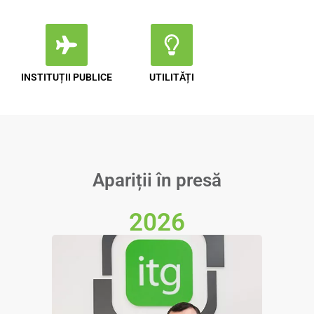
INSTITUȚII PUBLICE
UTILITĂȚI
Apariții în presă
2026