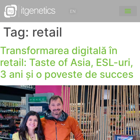
EN
Tag:
retail
Transformarea digitală în
retail: Taste of Asia, ESL-uri,
3 ani și o poveste de succes