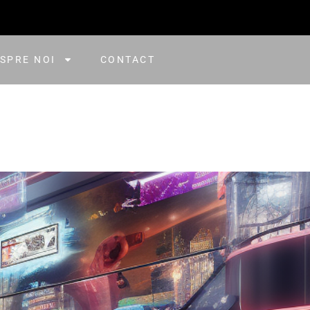
SPRE NOI
CONTACT