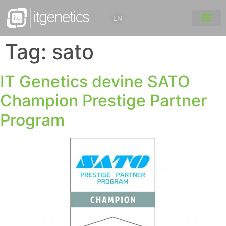
EN
Tag:
sato
IT Genetics devine SATO
Champion Prestige Partner
Program