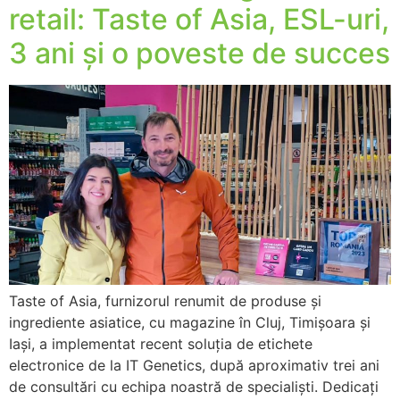
retail: Taste of Asia, ESL-uri,
3 ani și o poveste de succes
Taste of Asia, furnizorul renumit de produse și
ingrediente asiatice, cu magazine în Cluj, Timișoara și
Iași, a implementat recent soluția de etichete
electronice de la IT Genetics, după aproximativ trei ani
de consultări cu echipa noastră de specialiști. Dedicați