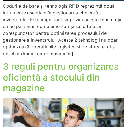
Codurile de bare și tehnologia RFID reprezintă două
intrumente esențiale în gestionarea eficientă a
inventarului. Este important să privim aceste tehnologii
ca pe parteneri complementari și să le folosim
corespunzător pentru optimizarea procesului de
gestionare a inventarului. Aceste 2 tehnologii nu doar
optimizează operațiunile logistice și de stocare, ci și
deschid drumul către inovații în […]
3 reguli pentru organizarea
eficientă a stocului din
magazine