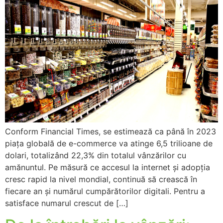
Conform Financial Times, se estimează ca până în 2023
piața globală de e-commerce va atinge 6,5 trilioane de
dolari, totalizând 22,3% din totalul vânzărilor cu
amănuntul. Pe măsură ce accesul la internet și adopția
cresc rapid la nivel mondial, continuă să crească în
fiecare an și numărul cumpărătorilor digitali. Pentru a
satisface numarul crescut de […]