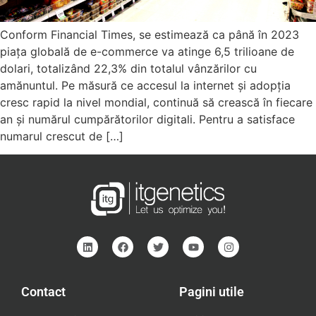
Conform Financial Times, se estimează ca până în 2023
piața globală de e-commerce va atinge 6,5 trilioane de
dolari, totalizând 22,3% din totalul vânzărilor cu
amănuntul. Pe măsură ce accesul la internet și adopția
cresc rapid la nivel mondial, continuă să crească în fiecare
an și numărul cumpărătorilor digitali. Pentru a satisface
numarul crescut de […]
Contact
Pagini utile