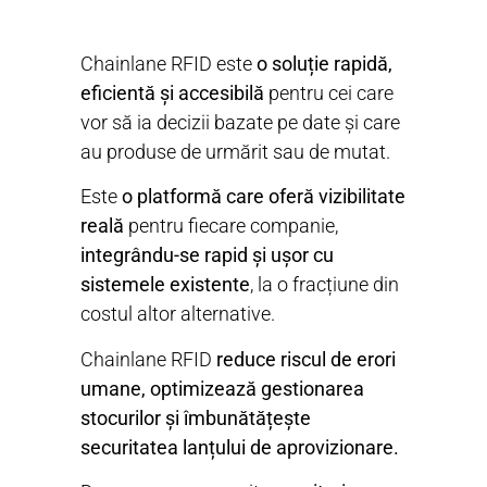
Chainlane RFID este
o soluție rapidă,
eficientă și accesibilă
pentru cei care
vor să ia decizii bazate pe date și care
au produse de urmărit sau de mutat.
Este
o platformă care oferă vizibilitate
reală
pentru fiecare companie,
integrându-se rapid și ușor cu
sistemele existente
, la o fracțiune din
costul altor alternative.
Chainlane RFID
reduce riscul de erori
umane, optimizează gestionarea
stocurilor și îmbunătățește
securitatea lanțului de aprovizionare.