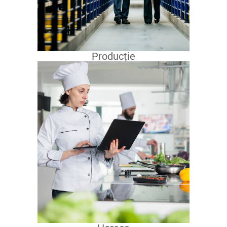
Producție