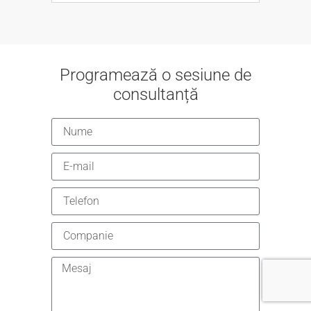
Programează o sesiune de
consultanță