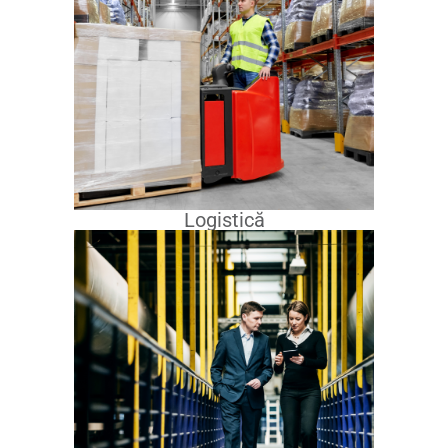
Logistică