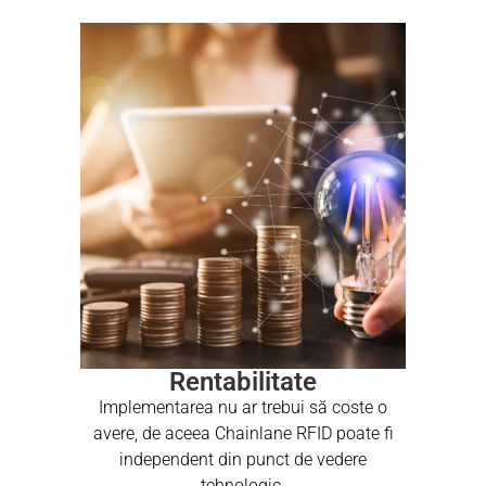
Rentabilitate
Implementarea nu ar trebui să coste o
avere, de aceea Chainlane RFID poate fi
independent din punct de vedere
tehnologic.