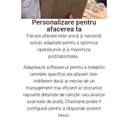
Personalizare pentru
afacerea ta
Fiecare afacere este unică și necesită
soluții adaptate pentru a optimiza
operațiunile și a maximiza
profitabilitatea.
Adaptează software-ul pentru a îndeplini
cerințele specifice ale afacerii tale.
Indiferent dacă ai nevoie de un
management mai eficient al stocurilor,
rapoarte detaliate de vânzări sau analize
avansate de piață, Chainlane poate fi
configurat pentru a răspunde acestor
nevoi.