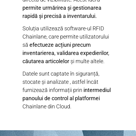
permite urmărirea și gestionarea
rapidă și precisă a inventarului.
Soluția utilizează software-ul RFID
Chainlane, care permite utilizatorului
să
efectueze acțiuni precum
inventarierea, validarea expedierilor,
căutarea articolelor
și multe altele.
Datele sunt captate în siguranță,
stocate și analizate , astfel încât
furnizează informații prin
intermediul
panoului de control al platformei
Chainlane din Cloud.