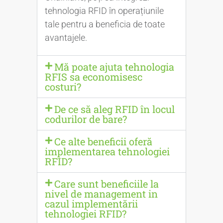
tehnologia RFID în operațiunile
tale pentru a beneficia de toate
avantajele.
Mă poate ajuta tehnologia
RFIS sa economisesc
costuri?
De ce să aleg RFID în locul
codurilor de bare?
Ce alte beneficii oferă
implementarea tehnologiei
RFID?
Care sunt beneficiile la
nivel de management in
cazul implementării
tehnologiei RFID?