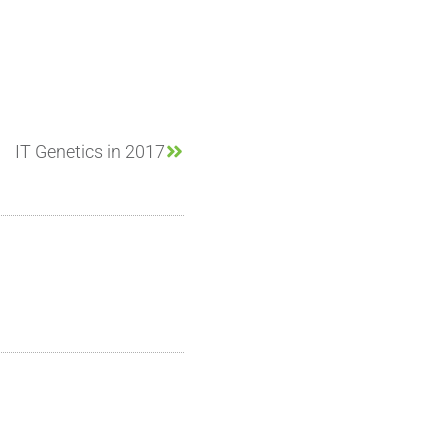
IT Genetics in 2017