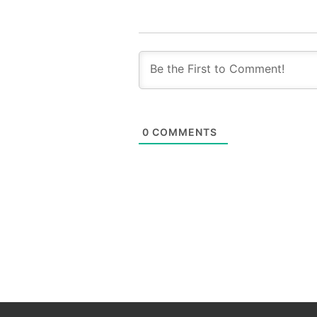
0
COMMENTS