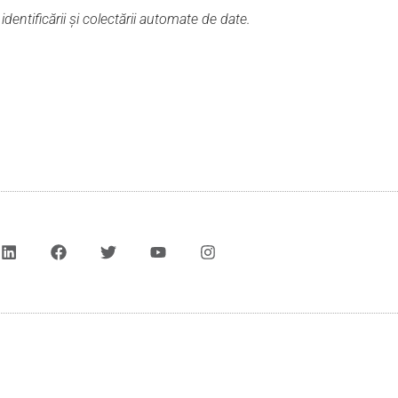
dentificării și colectării automate de date.