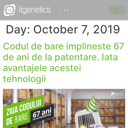
EN
Day:
October 7, 2019
Codul de bare implineste 67
de ani de la patentare. Iata
avantajele acestei
tehnologii