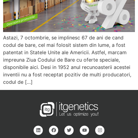
Astazi, 7 octombrie, se implinesc 67 de ani de cand
codul de bare, cel mai folosit sistem din lume, a fost
patentat in Statele Unite ale Americii. Astfel, marcam
impreuna Ziua Codului de Bare cu oferte speciale,
disponibile aici. Desi in 1952 anul recunoasterii acestei
inventii nu a fost receptat pozitiv de multi producatori,
codul de […]